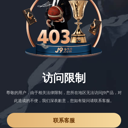
访问限制
尊敬的用户，由于相关法律限制，您所在地区无法访问J9产品，对
此造成的不便，我们深表歉意，您如有疑问请联系客服。
联系客服