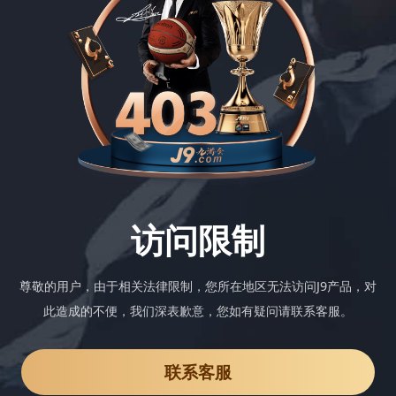
访问限制
尊敬的用户，由于相关法律限制，您所在地区无法访问J9产品，对
此造成的不便，我们深表歉意，您如有疑问请联系客服。
联系客服