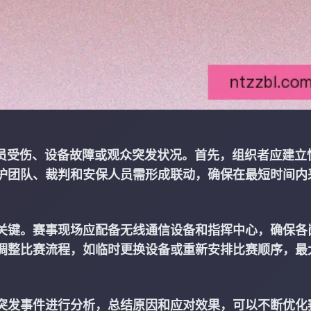
动员受伤、设备故障或观众突发状况。首先，组织者应建立
护团队、裁判和安保人员需形成联动，确保在最短时间内
关键。赛事现场应配备无线通信设备和指挥中心，确保各
调整比赛流程，如临时更换设备或重新安排比赛顺序，最
突发事件进行分析，总结原因和应对效果，可以不断优化