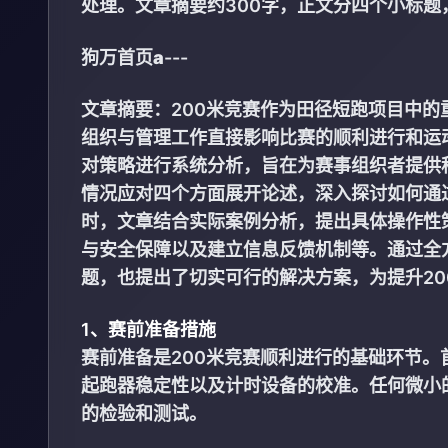
处理。文章摘要约300字，正文分四个小标
狗万首页a
---
文章摘要：200米竞赛作为田径短跑项目中
组织与管理工作直接影响比赛的顺利进行和运
对策略进行系统分析，旨在为赛事组织者提供
情况应对四个方面展开论述，深入探讨如何通
时，文章结合实际案例分析，提出具体操作性
与安全保障以及建立信息反馈机制等。通过全
题，也提出了切实可行的解决方案，为提升2
1、赛前准备措施
赛前准备是200米竞赛顺利进行的基础环节
起跑器稳定性以及计时设备的校准。任何微小
的检验和测试。