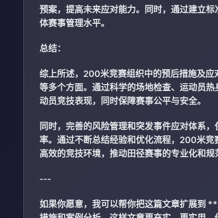
预案，提高未来应对能力。同时，通过建立标
体赛事管理水平。
总结：
综上所述，200米竞赛组织中的预后措施及
等多个方面。通过科学的场地检查、运动员热
动员竞技表现，同时保障赛事公平与安全。
同时，完善的风险管理和突发事件应对体系，
率。通过不断总结经验和优化流程，200米
高效的竞技环境，推动田径赛事的专业化和规
---
如果你愿意，我可以帮你把这篇文章扩展到 **
措施和案例分析，这样文章更充实、更实用。