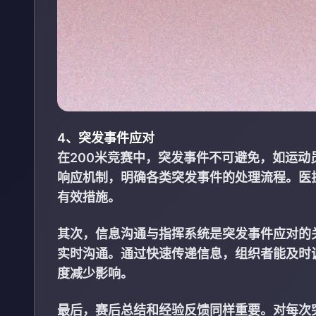
4、突发事件应对
在200米竞赛中，突发事件不可避免，如运
响应机制，明确各类突发事件的处理流程。医
有效措施。
其次，信息沟通与指挥系统是突发事件应对的
实时沟通。通过快速传递信息，组织者能及时
度减少影响。
最后，赛后总结和经验反馈同样重要。对每次