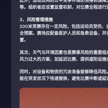
此外，运动员间的公平竞争环境必须得到保障
等。组织者应设置监督机制，对比赛全程进行
3、风险管理措施
200米竞赛存在一定风险，包括运动员受伤
全预案。赛场应配备医护人员和急救设备，并
置。
其次，天气与环境因素也是赛事风险的重要组
风力过大的方案，如延迟比赛、提供遮阳设施
同时，对设备和物资的冗余准备能够降低风险
能在突发状况下快速替换，避免比赛中断或延