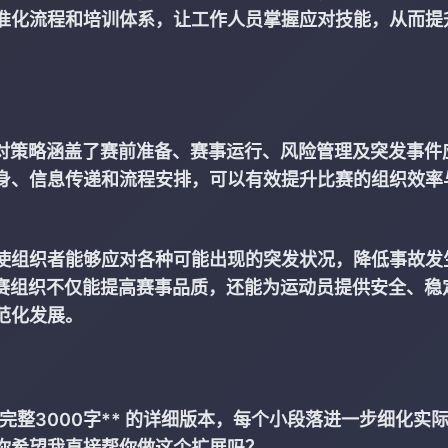
准化流程和培训体系，让工作人员掌握应对技能，从而提
应对策略涵盖了赛前准备、赛事运行、风险管理及突发事件
身、信息传递和流程安排，可以有效提升比赛的组织效率
使组织者能够应对各种可能出现的突发状况，降低事故发
竞赛组织不仅能提高赛事品质，还能为运动员提供安全、稳
范化发展。
完整3000字** 的详细版本，每个小段落进一步细化实
你希望我直接帮你做这个扩展吗？