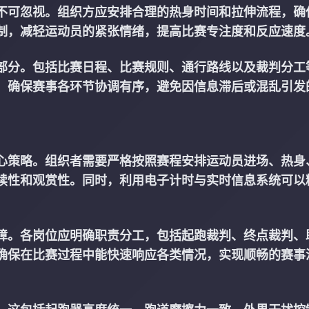
不可忽视。组织方应安排合理的热身时间和拉伸流程，确
制，减轻运动员的紧张情绪，提高比赛专注度和反应速度
部分。包括比赛日程、比赛规则、通行路线以及裁判分工
，确保赛事各环节协调有序，避免因信息滞后或混乱引发
心策略。组织者需要严格按照赛程安排运动员进场、热身
续性和观赏性。同时，利用电子计时与实时信息系统可以
障。各岗位应明确职责分工，包括起跑裁判、终点裁判、
确保在比赛过程中能快速响应各类情况，实现顺畅的赛事