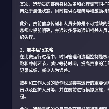
其次，运动员的赛前身体准备和心理调节同样
肉处于最佳状态，同时提供心理疏导和激励机
此外，赛前信息传递和人员安排是不可或缺的
息都应提前明确，并通过多渠道通知相关人员
织失误。
2、赛事运行策略
在比赛运行过程中，时间管理和流程控制是核
跑和冲刺环节，减少等待时间，提高赛事的连
记录成绩，减少人为误差。
裁判和工作人员的协作也是赛事运行的重要保
员以及医护人员等，并在赛前进行模拟演练，
程。