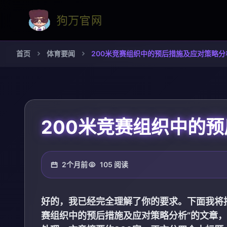
首页
体育要闻
200米竞赛组织中的预后措施及应对策略分
200米竞赛组织中的
2个月前
105 阅读
好的，我已经完全理解了你的要求。下面我将按
赛组织中的预后措施及应对策略分析”的文章，